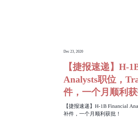
Dec 23, 2020
【捷报速递】H-1B F
Analysts职位，T
件，一个月顺利获
【捷报速递】H-1B Financial An
补件，一个月顺利获批！