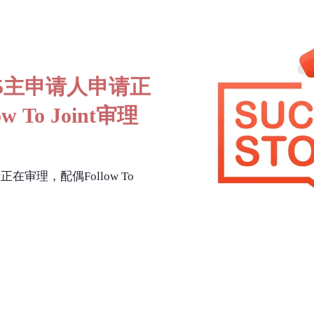
85主申请人申请正
 To Joint审理
在审理，配偶Follow To