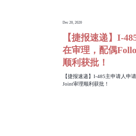
Dec 20, 2020
【捷报速递】I-4
在审理，配偶Follow
顺利获批！
【捷报速递】I-485主申请人申请正
Joint审理顺利获批！