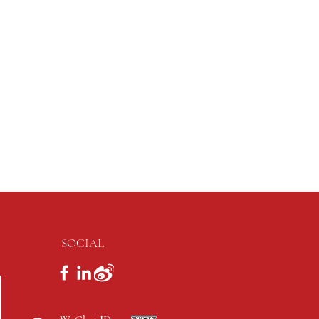
SOCIAL