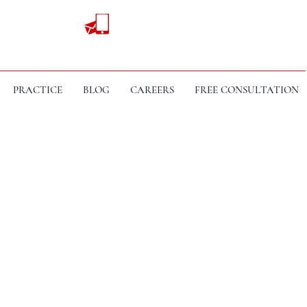
PRACTICE
BLOG
CAREERS
FREE CONSULTATION