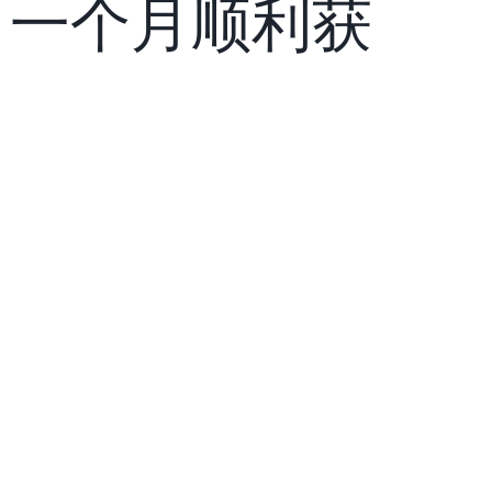
，一个月顺利获