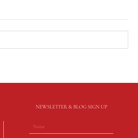
NEWSLETTER & BLOG SIGN UP