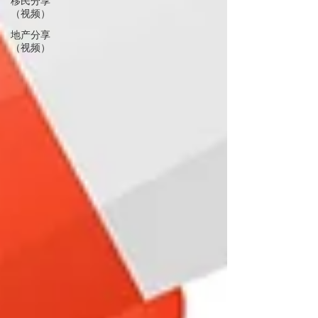
移民分享
（视频）
地产分享
（视频）