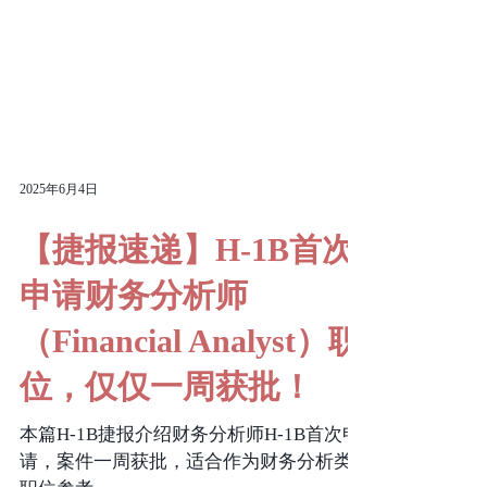
2025年6月4日
【捷报速递】H-1B首次
申请财务分析师
（Financial Analyst）职
位，仅仅一周获批！
本篇H-1B捷报介绍财务分析师H-1B首次申