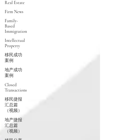
Real Estate
Firm News
Family-
Based
Immigration
Intellectual
Property
移民成功
案例
地产成功
案例
Closed
Transactions
移民捷报
汇总篇
（视频）
地产捷报
汇总篇
（视频）