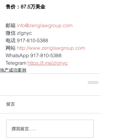
售价：87.5万美金
邮箱 
info@zenglawgroup.com
微信 zlgnyc
电话 917-810-5388
网站 
http://www.zenglawgroup.com
WhatsApp 917-810-5388
Telegram 
https://t.me/zlgnyc
地产成功案例
留言
撰寫留言......