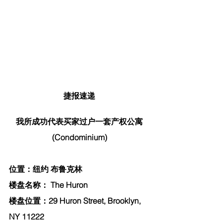
捷报速递
我所成功代表买家过户一套产权公寓
(Condominium)
位置：纽约 布鲁克林
楼盘名称： The Huron
楼盘位置：29 Huron Street, Brooklyn, 
NY 11222