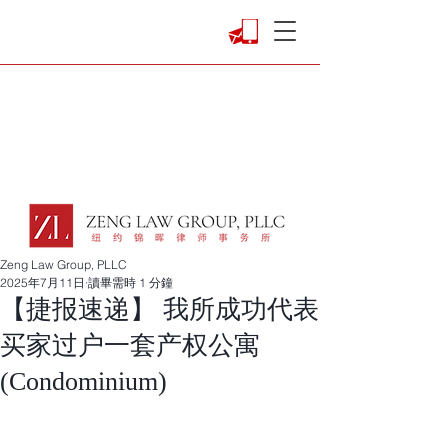
Zeng Law Group, PLLC
2025年7月11日
讀畢需時 1 分鐘
【捷报速递】 我所成功代表
买家过户一套产权公寓
(Condominium)