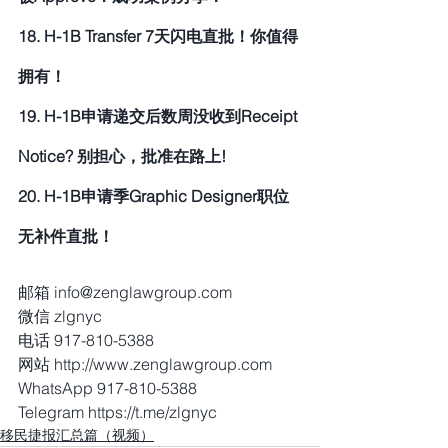
18. H-1B Transfer 7天闪电直批！你值得
拥有！
19. H-1B申请递交后数周没收到Receipt 
Notice? 别担心，批准在路上!
20. H-1B申请季Graphic Designer职位
无补件直批！
邮箱 info@zenglawgroup.com
微信 zlgnyc
电话 917-810-5388
网站 http://www.zenglawgroup.com
WhatsApp 917-810-5388
Telegram https://t.me/zlgnyc
移民捷报汇总篇（视频）