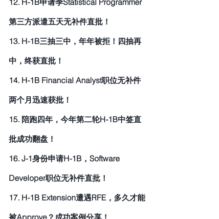
12. H-1B申请季Statistical Programmer
第三方派遣五天无补件直批！
13. H-1B三抽三中，年年被拒！四抽再
中，终获直批！
14. H-1B Financial Analyst职位无补件
两个月迅速获批！
15. 陪跑四年，今年第二轮H-1B中签直
批成功翻盘！
16. J-1身份申请H-1B，Software 
Developer职位无补件直批！
17. H-1B Extension遭遇RFE，多久才能
被Approve？成功案例分享！