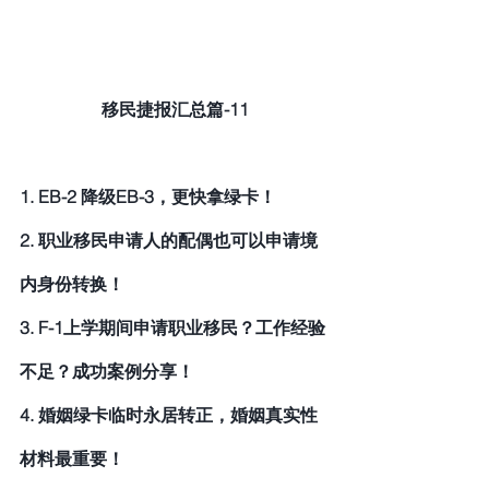
移民捷报汇总篇-11
1. EB-2 降级EB-3，更快拿绿卡！
2. 职业移民申请人的配偶也可以申请境
内身份转换！
3. F-1上学期间申请职业移民？工作经验
不足？成功案例分享！
4. 婚姻绿卡临时永居转正，婚姻真实性
材料最重要！