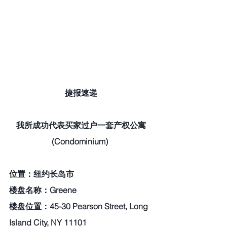
捷报速递
我所成功代表买家过户一套产权公寓
(Condominium)  
位置：纽约长岛市  
楼盘名称：Greene  
楼盘位置：45-30 Pearson Street, Long 
Island City, NY 11101  