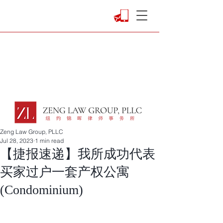
Zeng Law Group, PLLC
Jul 28, 2023
1 min read
【捷报速递】我所成功代表
买家过户一套产权公寓
(Condominium)