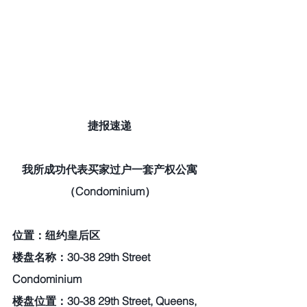
捷报速递
我所成功代表买家过户一套产权公寓
（Condominium）
位置：纽约皇后区  
楼盘名称：30-38 29th Street 
Condominium   
楼盘位置：30-38 29th Street, Queens, 