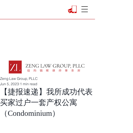
Zeng Law Group, PLLC
Jun 5, 2023
1 min read
【捷报速递】我所成功代表
买家过户一套产权公寓
（Condominium）