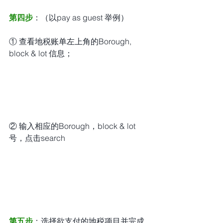
第四步
：（以pay as guest 举例）
① 查看地税账单左上角的Borough, 
block & lot 信息；
② 输入相应的Borough，block & lot
号，点击search
第五步
：选择欲支付的地税项目并完成