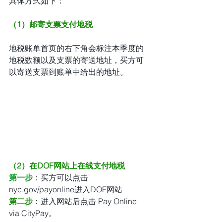
具体方式如下：
（1）邮寄支票支付地税
地税账单首页的右下角会标注本季度的
地税数额以及支票的寄送地址，买方可
以寄送支票到账单中给出的地址。
（2）在DOF网站上在线支付地税
第一步
：买方可以点击
nyc.gov/payonline
进入DOF网站
第二步
：进入网站后点击 Pay Online 
via CityPay。