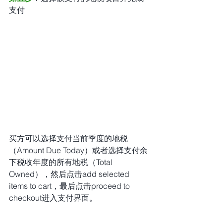
支付
买方可以选择支付当前季度的地税
（Amount Due Today）或者选择支付余
下税收年度的所有地税（Total 
Owned），然后点击add selected 
items to cart，最后点击proceed to 
checkout进入支付界面。