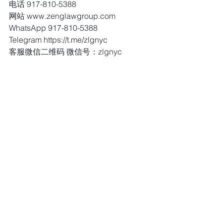
电话 917-810-5388
网站 www.zenglawgroup.com
WhatsApp 917-810-5388
Telegram https://t.me/zlgnyc
客服微信二维码 微信号：zlgnyc
微信公众号：北美法律通