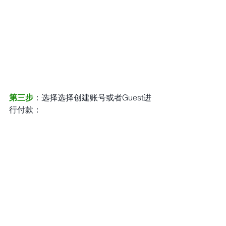
第三步
：选择选择创建账号或者Guest进
行付款：