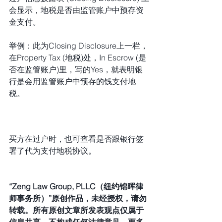
会显示，地税是否由监管账户中预存资
金支付。
举例：此为Closing Disclosure上一栏，
在Property Tax (地税)处，In Escrow (是
否在监管账户)里，写的Yes，就表明银
行是会用监管账户中预存的钱支付地
税。
买方在过户时，也可查看是否跟银行签
署了代为支付地税协议。
“Zeng Law Group, PLLC（纽约锦晖律
师事务所）”原创作品，未经授权，请勿
转载。所有原创文章所发表观点仅属于
信息共享，不构成任何法律意见，更多