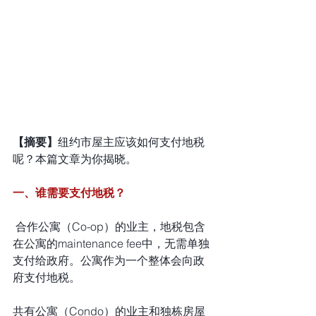
【摘要】
纽约市屋主应该如何支付地税
呢？本篇文章为你揭晓。
一、谁需要支付地税？
 合作公寓（Co-op）的业主，地税包含
在公寓的maintenance fee中，无需单独
支付给政府。公寓作为一个整体会向政
府支付地税。
共有公寓（Condo）的业主和独栋房屋