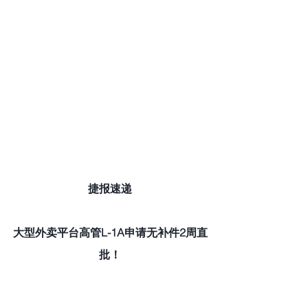
捷报速递
大型外卖平台高管L-1A申请无补件2周直
批！