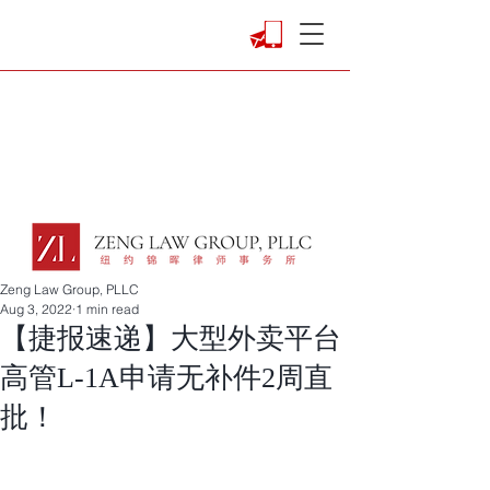
Zeng Law Group, PLLC
Aug 3, 2022
1 min read
【捷报速递】大型外卖平台
高管L-1A申请无补件2周直
批！