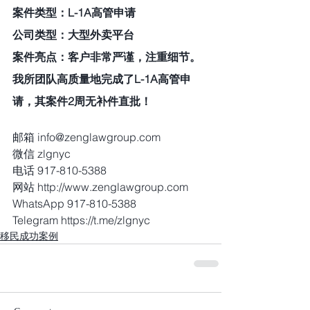
案件类型：L-1A高管申请
公司类型：大型外卖平台
案件亮点：客户非常严谨，注重细节。
我所团队高质量地完成了L-1A高管申
请，其案件2周无补件直批！
邮箱 info@zenglawgroup.com
微信 zlgnyc
电话 917-810-5388
网站 http://www.zenglawgroup.com
WhatsApp 917-810-5388
Telegram https://t.me/zlgnyc
移民成功案例