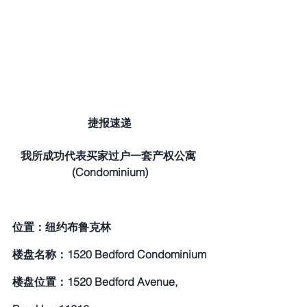
捷报速递
我所成功代表买家过户一套产权公寓 
(Condominium)
位置：纽约布鲁克林
楼盘名称：1520 Bedford Condominium
楼盘位置：1520 Bedford Avenue, 