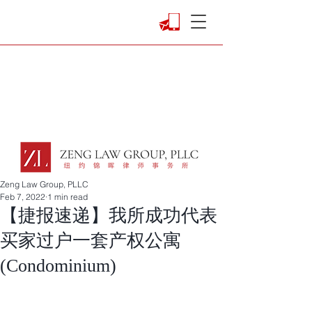
Zeng Law Group, PLLC
Feb 7, 2022
1 min read
【捷报速递】我所成功代表
买家过户一套产权公寓
(Condominium)