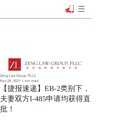
Zeng Law Group, PLLC
Nov 28, 2021
1 min read
【捷报速递】EB-2类别下，
夫妻双方I-485申请均获得直
批！