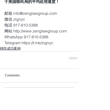
于美国移民局的平均处理速度！
邮箱 info@zenglawgroup.com
微信 zlgnyc
电话 917-810-5388
网站 http://www.zenglawgroup.com
WhatsApp 917-810-5388
Telegram https://t.me/zlgnyc
移民成功案例
Comments
Write a comment...