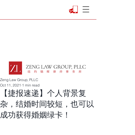
Zeng Law Group, PLLC
Oct 11, 2021
1 min read
【捷报速递】个人背景复
杂，结婚时间较短，也可以
成功获得婚姻绿卡！