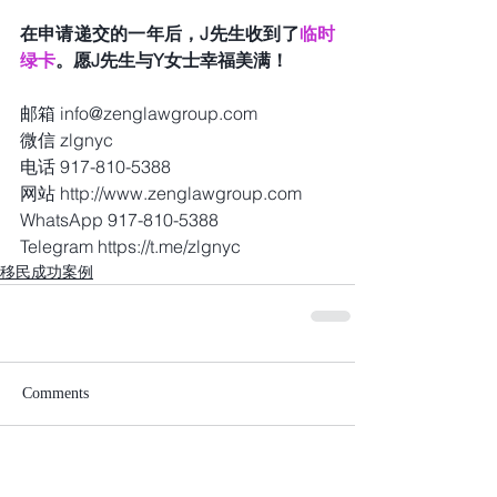
在申请递交的一年后，J先生收到了
临时
绿卡
。愿J先生与Y女士幸福美满！
邮箱 info@zenglawgroup.com
微信 zlgnyc
电话 917-810-5388
网站 http://www.zenglawgroup.com
WhatsApp 917-810-5388
Telegram https://t.me/zlgnyc
移民成功案例
Comments
Write a comment...