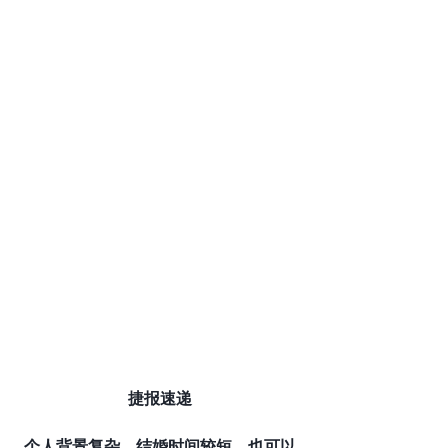
捷报速递
个人背景复杂，结婚时间较短，也可以