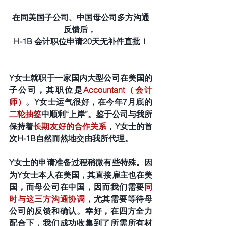
在同美国子公司、中国母公司多方沟通
反馈后， 
H-1B 会计职位申请20天无补件直批！
Y女士就职于一家国内大型公司在美国的
子公司，其职位是
Accountant（会计
师）
。Y女士运气很好，在今年7月底的
二轮抽签
中顺利“上岸”。鉴于公司与我所
保持着
长期友好的合作关系
，Y女士的首
次H-1B自然而然地交由我所代理。
Y女士的申请准备过程稍微有些特殊。因
为Y女士本人在美国，其直接雇主也在美
国，而母公司在中国，因而我们需要
同
时与这三方沟通协调
，尤其需要等待母
公司的反馈和确认。幸好，在四方全力
配合下，我们成功收集到了所需所有材