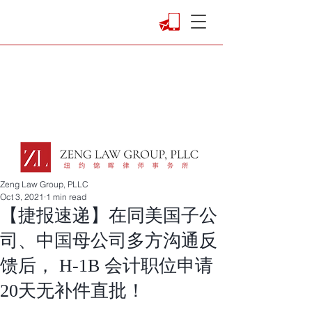
Zeng Law Group, PLLC
Oct 3, 2021
1 min read
【捷报速递】在同美国子公
司、中国母公司多方沟通反
馈后， H-1B 会计职位申请
20天无补件直批！