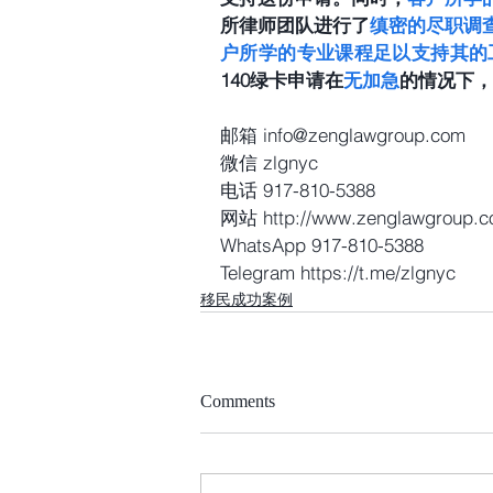
所律师团队进行了
缜密的尽职调
户所学的专业课程足以支持其的
140绿卡申请在
无加急
的情况下，
邮箱 info@zenglawgroup.com
微信 zlgnyc
电话 917-810-5388
网站 http://www.zenglawgroup.
WhatsApp 917-810-5388
Telegram https://t.me/zlgnyc
移民成功案例
Comments