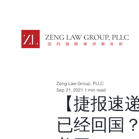
Zeng Law Group, PLLC
Sep 21, 2021
1 min read
【捷报速
已经回国