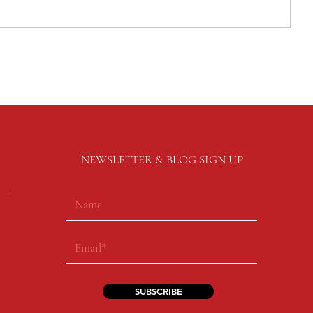
NEWSLETTER & BLOG SIGN UP
SUBSCRIBE