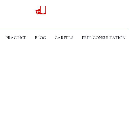
PRACTICE
BLOG
CAREERS
FREE CONSULTATION