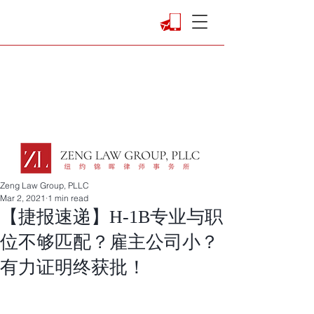
Zeng Law Group, PLLC
Mar 2, 2021
1 min read
【捷报速递】H-1B专业与职
位不够匹配？雇主公司小？
有力证明终获批！