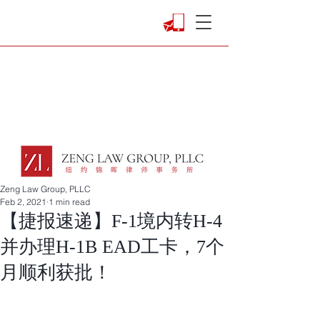
Zeng Law Group, PLLC
Feb 2, 2021
1 min read
【捷报速递】F-1境内转H-4
并办理H-1B EAD工卡，7个
月顺利获批！