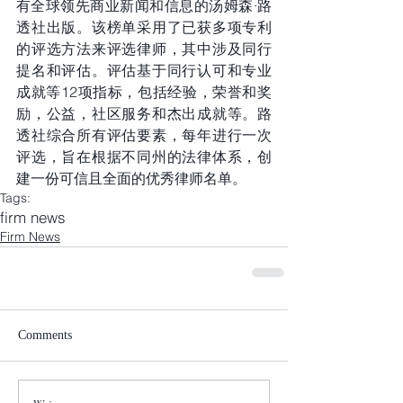
有全球领先商业新闻和信息的汤姆森·路
透社出版。该榜单采用了已获多项专利
的评选方法来评选律师，其中涉及同行
提名和评估。评估基于同行认可和专业
成就等12项指标，包括经验，荣誉和奖
励，公益，社区服务和杰出成就等。路
透社综合所有评估要素，每年进行一次
评选，旨在根据不同州的法律体系，创
建一份可信且全面的优秀律师名单。
Tags:
firm news
Firm News
Comments