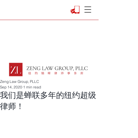
Zeng Law Group, PLLC
Sep 14, 2020
1 min read
我们是蝉联多年的纽约超级
律师！