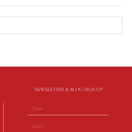
NEWSLETTER & BLOG SIGN UP