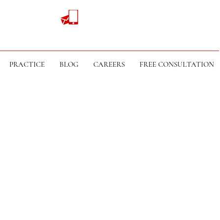
PRACTICE
BLOG
CAREERS
FREE CONSULTATION