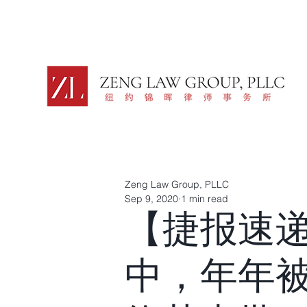
Zeng Law Group, PLLC
Sep 9, 2020
1 min read
【捷报速递
中，年年