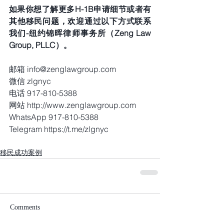
如果你想了解更多H-1B申请细节或者有
其他移民问题，欢迎通过以下方式联系
我们-纽约锦晖律师事务所（Zeng Law 
Group, PLLC）。  
邮箱 info@zenglawgroup.com
微信 zlgnyc
电话 917-810-5388
网站 http://www.zenglawgroup.com
WhatsApp 917-810-5388
Telegram https://t.me/zlgnyc
移民成功案例
Comments