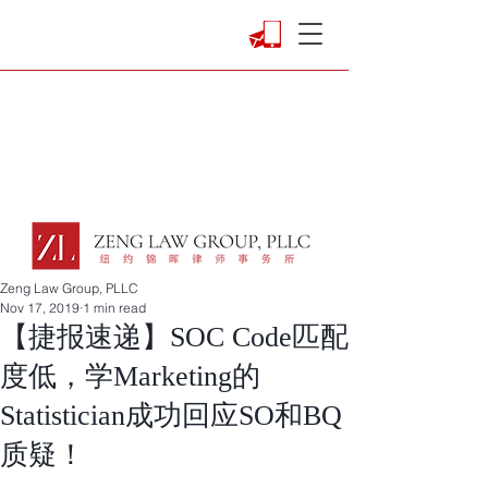
Zeng Law Group, PLLC
Nov 17, 2019
1 min read
【捷报速递】SOC Code匹配
度低，学Marketing的
Statistician成功回应SO和BQ
质疑！