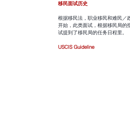
移民面试历史
根据移民法，职业移民和难民／
开始，此类面试，根据移民局的
试提到了移民局的任务日程里。
USCIS Guideline