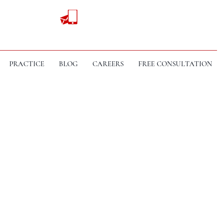
PRACTICE
BLOG
CAREERS
FREE CONSULTATION