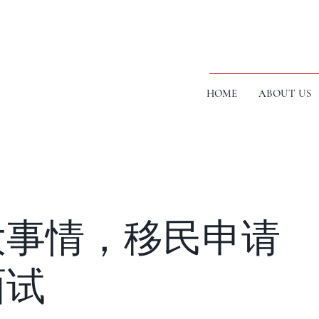
HOME
ABOUT US
大事情，移民申请
面试