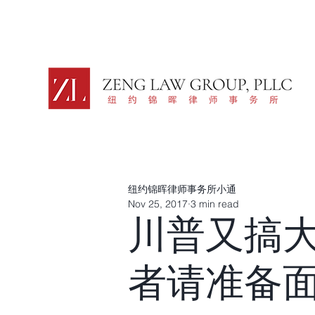
纽约锦晖律师事务所小通
Nov 25, 2017
3 min read
川普又搞
者请准备