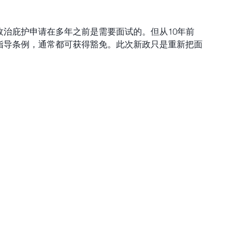
政治庇护申请在多年之前是需要面试的。但从10年前
指导条例，通常都可获得豁免。此次新政只是重新把面