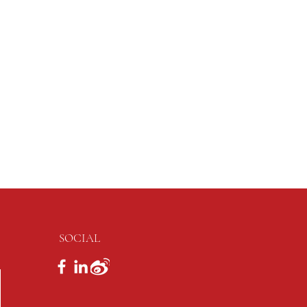
SOCIAL