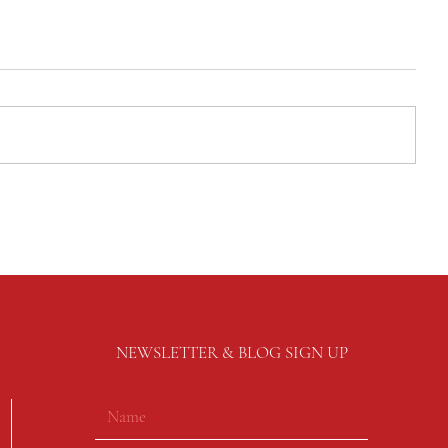
NEWSLETTER & BLOG SIGN UP