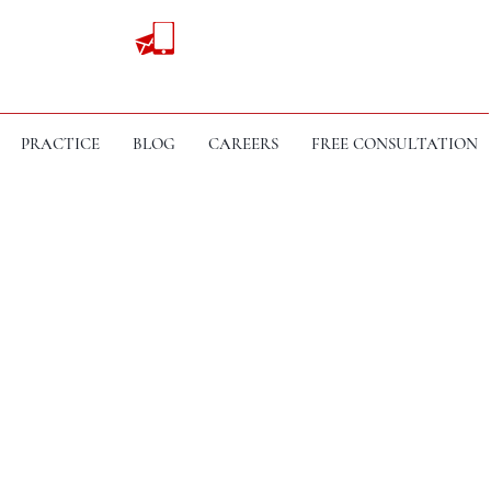
PRACTICE
BLOG
CAREERS
FREE CONSULTATION