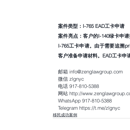
案件类型：I-765 EAD工卡申请 
案件亮点：客户的I-140绿卡申
I-765工卡申请。由于需要追溯pr
客户准备申请材料。EAD工卡申
邮箱 info@zenglawgroup.com
微信 zlgnyc
电话 917-810-5388
网站 http://www.zenglawgroup.
WhatsApp 917-810-5388
Telegram https://t.me/zlgnyc
移民成功案例