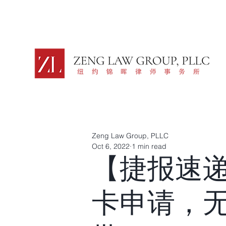
Zeng Law Group, PLLC
Oct 6, 2022
1 min read
【捷报速递】
卡申请，无