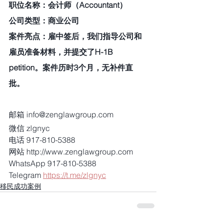
职位名称：会计师（Accountant） 
公司类型：商业公司 
案件亮点：雇中签后，我们指导公司和
雇员准备材料，并提交了H-1B 
petition。案件历时3个月，无补件直
批。 
邮箱 info@zenglawgroup.com
微信 zlgnyc
电话 917-810-5388
网站 http://www.zenglawgroup.com
WhatsApp 917-810-5388
Telegram 
https://t.me/zlgnyc
移民成功案例