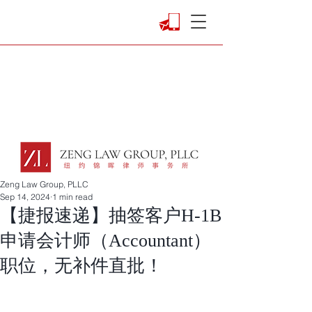
Zeng Law Group, PLLC
Sep 14, 2024
1 min read
【捷报速递】抽签客户H-1B
申请会计师（Accountant）
职位，无补件直批！