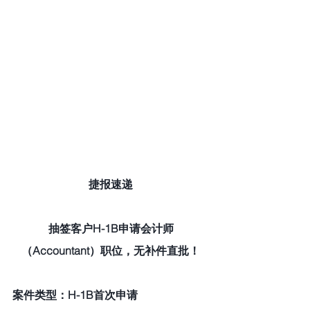
捷报速递
抽签客户H-1B申请会计师
（Accountant）职位，无补件直批！
案件类型：H-1B首次申请 