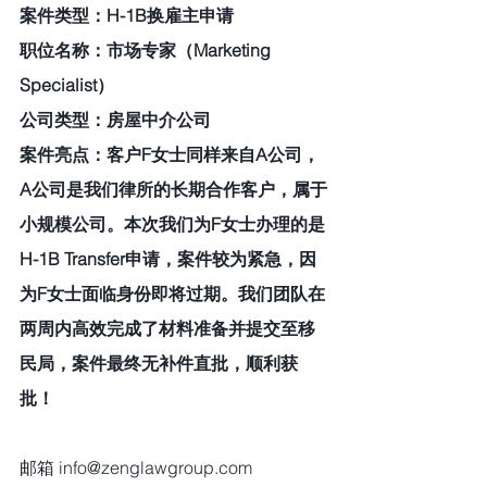
案件类型：H-1B换雇主申请 
职位名称：市场专家（Marketing 
Specialist） 
公司类型：房屋中介公司 
案件亮点：客户F女士同样来自A公司，
A公司是我们律所的长期合作客户，属于
小规模公司。本次我们为F女士办理的是
H-1B Transfer申请，案件较为紧急，因
为F女士面临身份即将过期。我们团队在
两周内高效完成了材料准备并提交至移
民局，案件最终无补件直批，顺利获
批！ 
邮箱 info@zenglawgroup.com