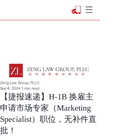
Zeng Law Group, PLLC
Sep 6, 2024
1 min read
【捷报速递】H-1B 换雇主
申请市场专家（Marketing
Specialist）职位，无补件直
批！