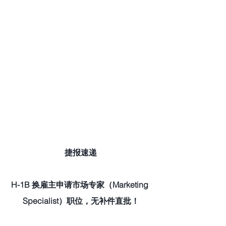
捷报速递
H-1B 换雇主申请市场专家（Marketing 
Specialist）职位，无补件直批！