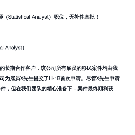
tatistical Analyst）职位，无补件直批！
Analyst） 
所的长期合作客户，该公司所有雇员的移民案件均由我
司为雇员X先生提交了H-1B首次申请。尽管X先生申请
引发补件，但在我们团队的精心准备下，案件最终顺利获