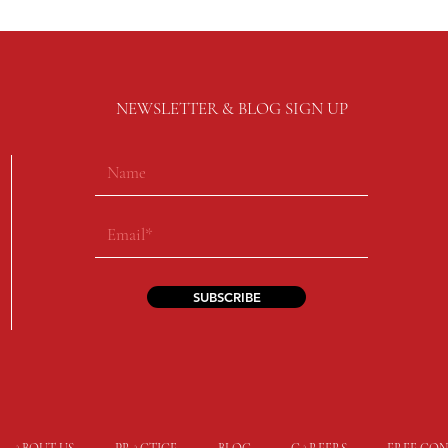
NEWSLETTER & BLOG SIGN UP
SUBSCRIBE