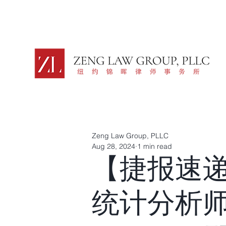
Zeng Law Group, PLLC
Aug 28, 2024
1 min read
【捷报速递
统计分析师（St