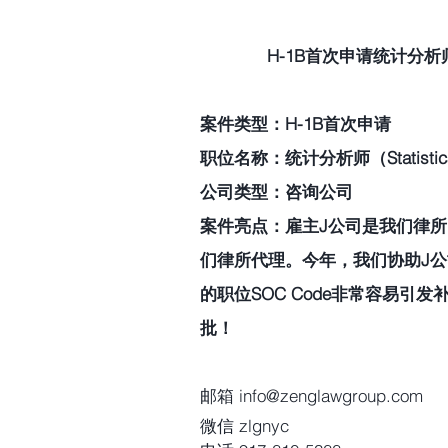
H-1B首次申请统计分析师（S
案件类型：H-1B首次申请 
职位名称：统计分析师（Statistical 
公司类型：咨询公司 
案件亮点：雇主J公司是我们律
们律所代理。今年，我们协助J公
的职位SOC Code非常容易
批！
邮箱 info@zenglawgroup.com
微信 zlgnyc