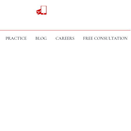
PRACTICE
BLOG
CAREERS
FREE CONSULTATION