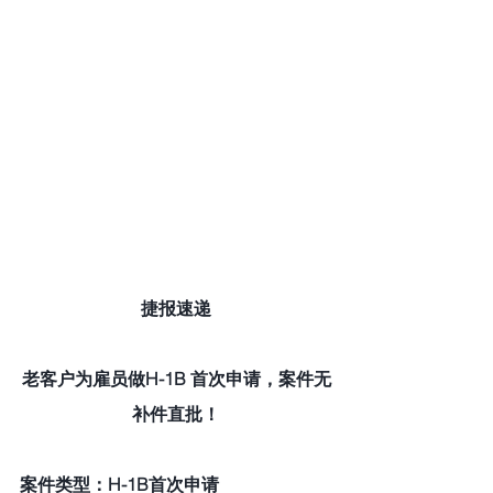
捷报速递
老客户为雇员做H-1B 首次申请，案件无
补件直批！
案件类型：H-1B首次申请