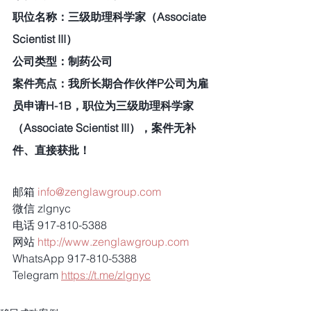
职位名称：三级助理科学家（Associate 
Scientist III）
公司类型：制药公司
案件亮点：我所长期合作伙伴P公司为雇
员申请H-1B，职位为三级助理科学家
（Associate Scientist III），案件无补
件、直接获批！
邮箱 
info@zenglawgroup.com
微信 zlgnyc
电话 917-810-5388
网站 
http://www.zenglawgroup.com
WhatsApp 917-810-5388
Telegram 
https://t.me/zlgnyc