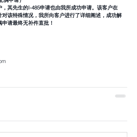
，其先生的I-485申请也由我所成功申请。该客户在
针对该特殊情况，我所向客户进行了详细阐述，成功解
偶申请最终无补件直批！ 
com