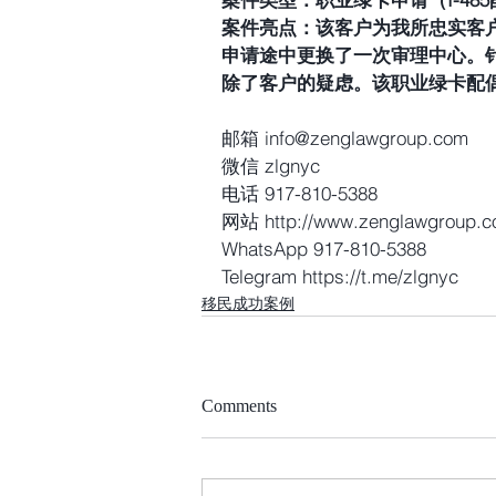
案件亮点：该客户为我所忠实客户
申请途中更换了一次审理中心。
除了客户的疑虑。该职业绿卡配
邮箱 info@zenglawgroup.com
微信 zlgnyc
电话 917-810-5388
网站 http://www.zenglawgroup.
WhatsApp 917-810-5388
Telegram https://t.me/zlgnyc
移民成功案例
Comments