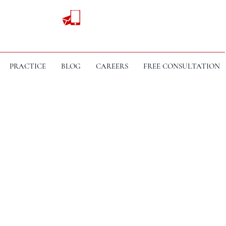
PRACTICE
BLOG
CAREERS
FREE CONSULTATION