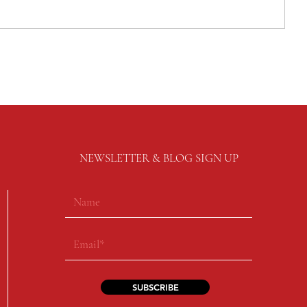
NEWSLETTER & BLOG SIGN UP
SUBSCRIBE