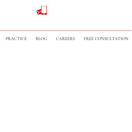
PRACTICE
BLOG
CAREERS
FREE CONSULTATION