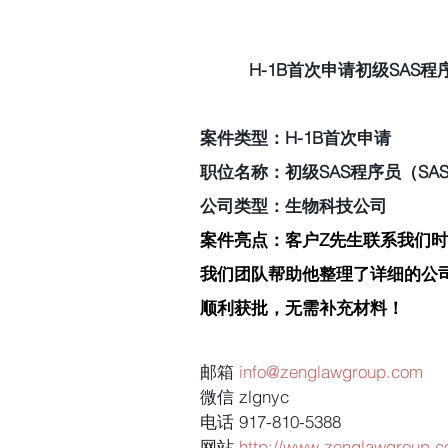
H-1B首次申请初级SAS程序
案件类型：H-1B首次申请
职位名称：初级SAS程序员（SAS Pr
公司类型：生物科技公司
案件亮点：客户Z先生联系我们
我们团队帮助他整理了详细的公
顺利获批，无需补充材料！
邮箱 
info@zenglawgroup.com
微信 zlgnyc
电话 917-810-5388
网站 
http://www.zenglawgroup.