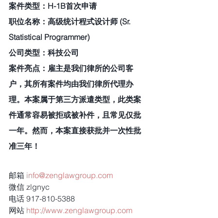
案件类型：H-1B首次申请
职位名称：高级统计程式设计师 (Sr. 
Statistical Programmer)
公司类型：科技公司
案件亮点：雇主是我们律所的公司客
户，其所有案件均由我们律所代理办
理。本案属于第三方派遣类型，此类案
件通常容易被拒或被补件，且常见仅批
一年。然而，本案直接获批并一次性批
准三年！
邮箱 
info@zenglawgroup.com
微信 zlgnyc
电话 917-810-5388
网站 
http://www.zenglawgroup.com