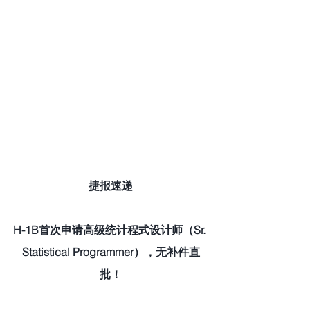
捷报速递
H-1B首次申请高级统计程式设计师（Sr. 
Statistical Programmer），无补件直
批！