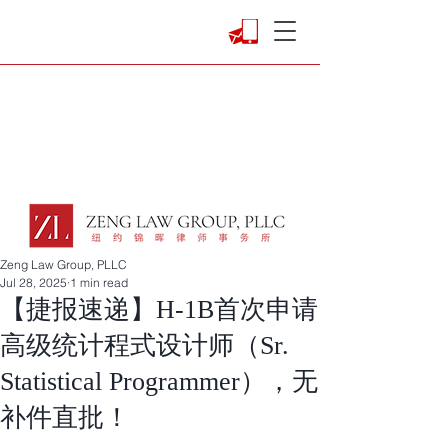
Zeng Law Group, PLLC
Jul 28, 2025
1 min read
【捷报速递】H-1B首次申请
高级统计程式设计师（Sr.
Statistical Programmer），无
补件直批！