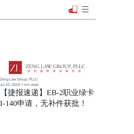
Zeng Law Group, PLLC
Jul 22, 2024
1 min read
【捷报速递】EB-2职业绿卡
I-140申请，无补件获批！