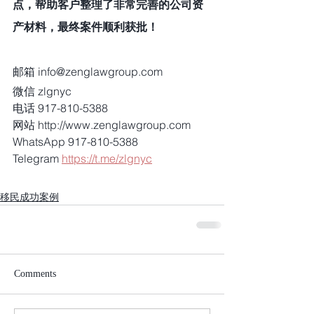
点，帮助客户整理了非常完善的公司资
产材料，最终案件顺利获批！ 
邮箱 info@zenglawgroup.com
微信 zlgnyc
电话 917-810-5388
网站 http://www.zenglawgroup.com
WhatsApp 917-810-5388
Telegram 
https://t.me/zlgnyc
移民成功案例
Comments