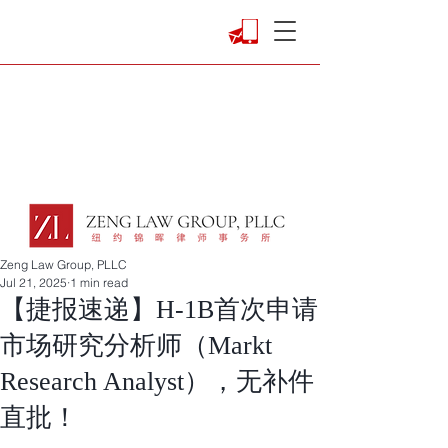
Zeng Law Group, PLLC
Jul 21, 2025
1 min read
【捷报速递】H-1B首次申请
市场研究分析师（Markt
Research Analyst），无补件
直批！