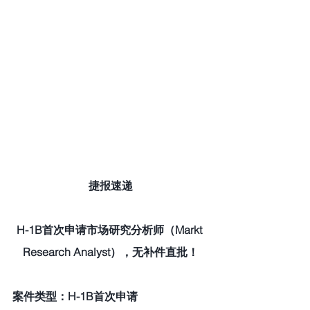
捷报速递
H-1B首次申请市场研究分析师（Markt 
Research Analyst），无补件直批！
案件类型：H-1B首次申请