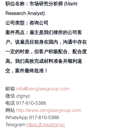
职位名称：市场研究分析师 (Markt 
Research Analyst)
公司类型：咨询公司
案件亮点：雇主是我们律所的公司客
户。该雇员目前身在国内，沟通中存在
一定的时差，但客户积极配合、配合度
高。我们高效完成材料准备并顺利递
交，案件最终批准！
邮箱 
info@zenglawgroup.com
微信 zlgnyc
电话 917-810-5388
网站 
http://www.zenglawgroup.com
WhatsApp 917-810-5388
Telegram 
https://t.me/zlgnyc