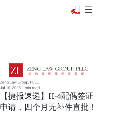
Zeng Law Group, PLLC
Jul 19, 2023
1 min read
【捷报速递】H-4配偶签证
申请，四个月无补件直批！