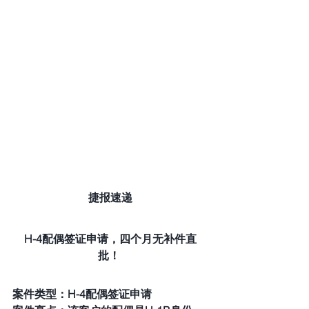
捷报速递
H-4配偶签证申请，四个月无补件直
批！ 
案件类型：H-4配偶签证申请 