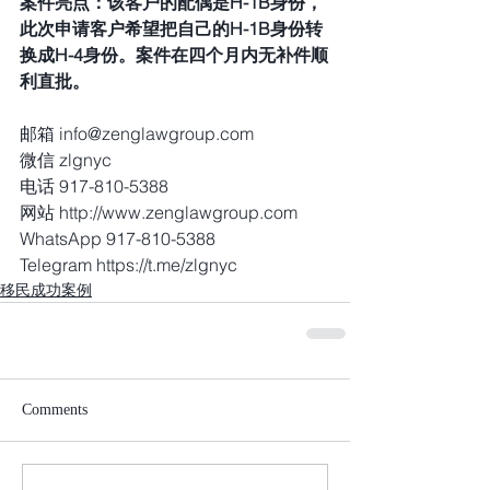
案件亮点：该客户的配偶是H-1B身份，
此次申请客户希望把自己的H-1B身份转
换成H-4身份。案件在四个月内无补件顺
利直批。 
邮箱 info@zenglawgroup.com
微信 zlgnyc
电话 917-810-5388
网站 http://www.zenglawgroup.com
WhatsApp 917-810-5388
Telegram https://t.me/zlgnyc
移民成功案例
Comments