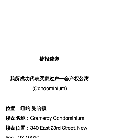
捷报速递
我所成功代表买家过户一套产权公寓
(Condominium)
位置：纽约 曼哈顿
楼盘名称：Gramercy Condominium
楼盘位置：340 East 23rd Street, New 
York, NY 10010