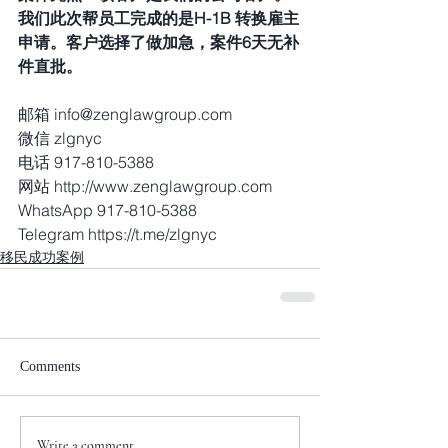
我们此次帮员工完成的是H-1B 转换雇主
申请。客户选择了做加急，案件6天无补
件直批。 
邮箱 info@zenglawgroup.com
微信 zlgnyc
电话 917-810-5388
网站 http://www.zenglawgroup.com
WhatsApp 917-810-5388
Telegram https://t.me/zlgnyc
移民成功案例
Comments
Write a comment...