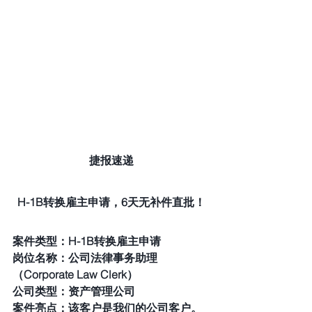
捷报速递
H-1B转换雇主申请，6天无补件直批！
案件类型：H-1B转换雇主申请 
岗位名称：公司法律事务助理
（Corporate Law Clerk） 
公司类型：资产管理公司 
案件亮点：该客户是我们的公司客户。