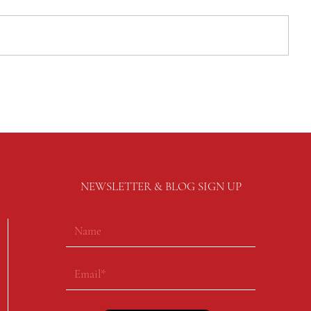
NEWSLETTER & BLOG SIGN UP