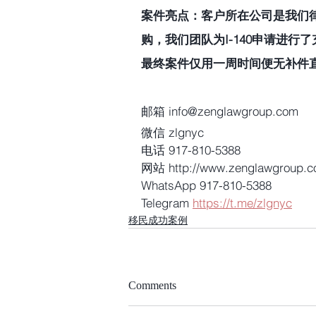
案件亮点：客户所在公司是我们律
购，我们团队为I-140申请进行了充分准
最终案件仅用一周时间便无补件
邮箱 info@zenglawgroup.com
微信 zlgnyc
电话 917-810-5388
网站 http://www.zenglawgroup.
WhatsApp 917-810-5388
Telegram 
https://t.me/zlgnyc
移民成功案例
Comments