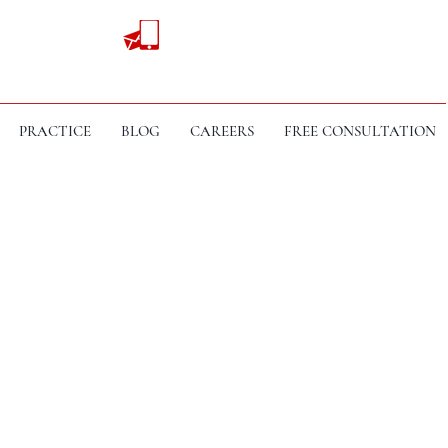
PRACTICE
BLOG
CAREERS
FREE CONSULTATION