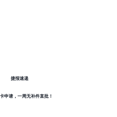
捷报速递
卡申请，一周无补件直批！