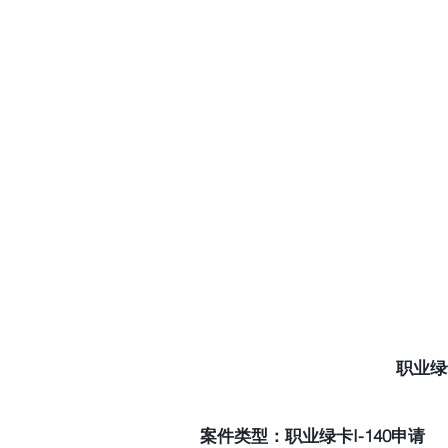
职业绿
案件类型：职业绿卡I-140申请