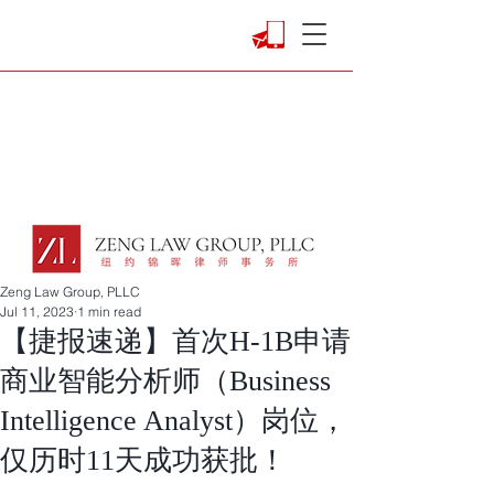
Zeng Law Group, PLLC
Jul 11, 2023
1 min read
【捷报速递】首次H-1B申请
商业智能分析师（Business
Intelligence Analyst）岗位，
仅历时11天成功获批！