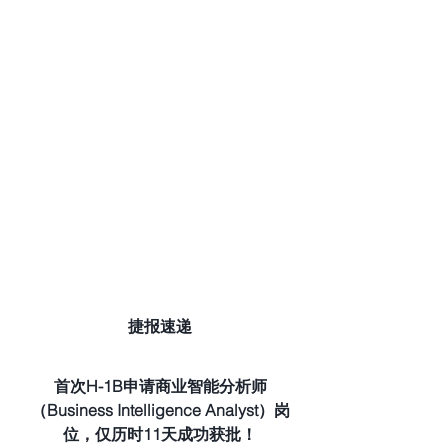
捷报速递
首次H-1B申请商业智能分析师
（Business Intelligence Analyst）岗
位，仅历时11天成功获批！