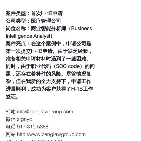
案件类型：首次H-1B申请  
公司类型：医疗管理公司 
岗位名称：商业智能分析师（Business 
Intelligence Analyst） 
案件亮点：在这个案例中，申请公司是
第一次提交H-1B申请。由于缺乏经验，
准备相关申请材料时遇到了一些困难。
同时，由于职业代码（SOC code）的问
题，还存在着补件的风险。尽管情况复
杂，但在我所的全力支持下，申请工作
进展顺利，成功为客户获得了H-1B工作
签证。 
邮箱 info@zenglawgroup.com
微信 zlgnyc
电话 917-810-5388
网站 http://www.zenglawgroup.com