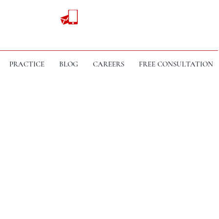
PRACTICE
BLOG
CAREERS
FREE CONSULTATION