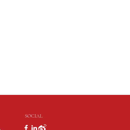
SOCIAL