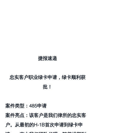
捷报速递
忠实客户职业绿卡申请，绿卡顺利获
批！
案件类型：485申请
案件亮点：该客户是我们律所的忠实客
户。从最初的H-1B首次申请到绿卡申