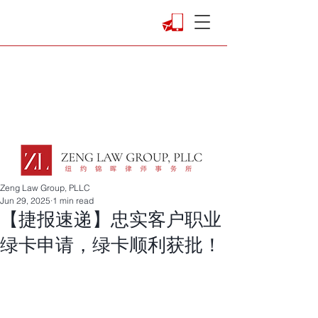
Zeng Law Group, PLLC
Jun 29, 2025
1 min read
【捷报速递】忠实客户职业
绿卡申请，绿卡顺利获批！