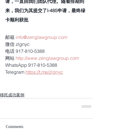
请，一直由我们团队代理。随着排期到
来，我们为其提交了I-485申请，最终绿
卡顺利获批
邮箱 
info@zenglawgroup.com
微信 zlgnyc
电话 917-810-5388
网站 
http://www.zenglawgroup.com
WhatsApp 917-810-5388
Telegram 
https://t.me/zlgnyc
移民成功案例
Comments