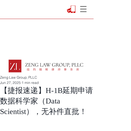
Zeng Law Group, PLLC
Jun 27, 2025
1 min read
【捷报速递】H-1B延期申请
数据科学家（Data
Scientist），无补件直批！