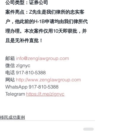
公司类型：证券公司
案件亮点：Z先生是我们律所的忠实客
户，他此前的H-1B申请均由我们律所代
理办理。本次案件仅用10天即获批，并
且是无补件直批！
邮箱 
info@zenglawgroup.com
微信 zlgnyc
电话 917-810-5388
网站 
http://www.zenglawgroup.com
WhatsApp 917-810-5388
Telegram 
https://t.me/zlgnyc
移民成功案例