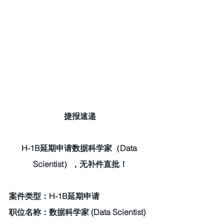
捷报速递
H-1B延期申请数据科学家（Data 
Scientist），无补件直批！
案件类型：H-1B延期申请
职位名称：数据科学家 (Data Scientist)