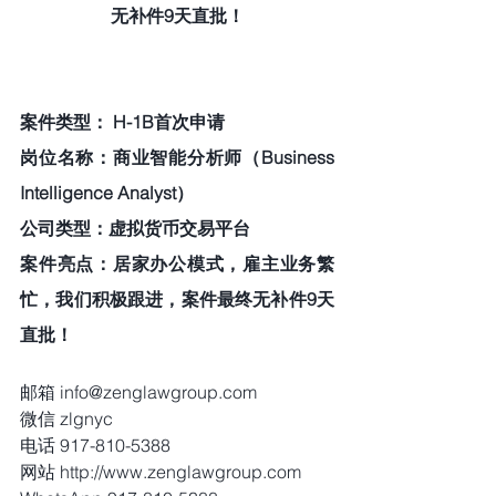
无补件9天直批！
案件类型： H-1B首次申请  
岗位名称：商业智能分析师（Business 
Intelligence Analyst）  
公司类型：虚拟货币交易平台 
案件亮点：居家办公模式，雇主业务繁
忙，我们积极跟进，案件最终无补件9天
直批！ 
邮箱 info@zenglawgroup.com
微信 zlgnyc
电话 917-810-5388
网站 http://www.zenglawgroup.com