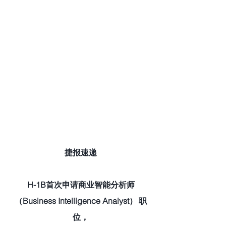
捷报速递
H-1B首次申请商业智能分析师
（Business Intelligence Analyst） 职
位，