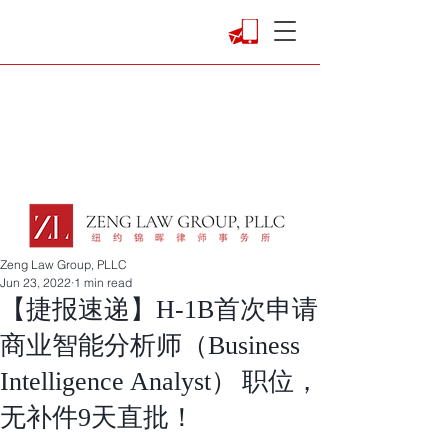
Zeng Law Group, PLLC
Jun 23, 2022
1 min read
【捷报速递】H-1B首次申请
商业智能分析师（Business
Intelligence Analyst） 职位，
无补件9天直批！