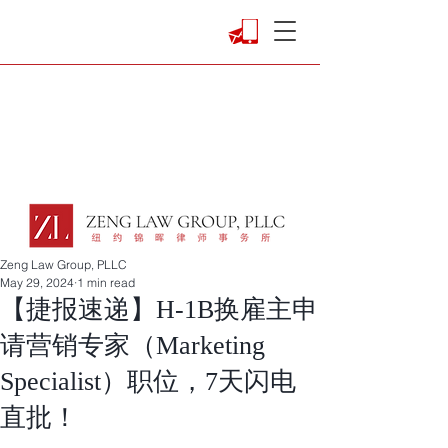
Zeng Law Group, PLLC
May 29, 2024
1 min read
【捷报速递】H-1B换雇主申
请营销专家（Marketing
Specialist）职位，7天闪电
直批！