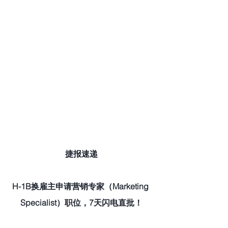
捷报速递
H-1B换雇主申请营销专家（Marketing 
Specialist）职位，7天闪电直批！