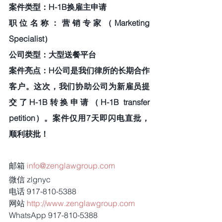
案件类型：H-1B换雇主申请
职位名称：营销专家（Marketing 
Specialist）
公司类型：大型送餐平台
案件亮点：H公司是我们律所的长期合作
客户。这次，我们协助公司为新雇员提
交了H-1B转换申请（H-1B transfer 
petition）。案件仅用7天即闪电直批，
顺利获批！
邮箱 
info@zenglawgroup.com
微信 zlgnyc
电话 917-810-5388
网站 
http://www.zenglawgroup.com
WhatsApp 917-810-5388