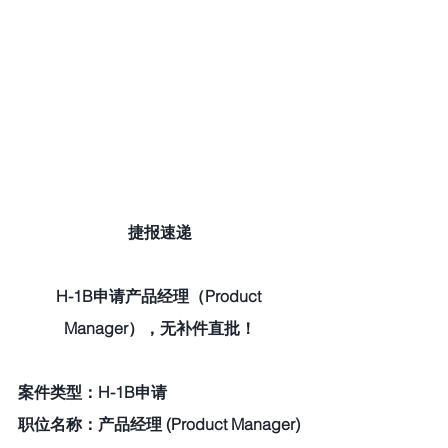
捷报速递
H-1B申请产品经理（Product 
Manager），无补件直批！
案件类型：H-1B申请
职位名称：产品经理 (Product Manager)