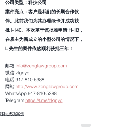
公司类型：科技公司
案件亮点：客户是我们的长期合作伙
伴。此前我们为其办理绿卡并成功获
批 I-140。本次基于该批准申请 H-1B，
在雇主为新成立的小型公司的情况下，
L 先生的案件依然顺利获批三年！
邮箱 
info@zenglawgroup.com
微信 zlgnyc
电话 917-810-5388
网站 
http://www.zenglawgroup.com
WhatsApp 917-810-5388
Telegram 
https://t.me/zlgnyc
移民成功案例