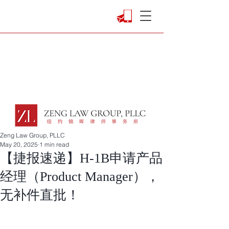
Zeng Law Group, PLLC
May 20, 2025
1 min read
【捷报速递】H-1B申请产品
经理（Product Manager），
无补件直批！