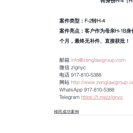
转身份H-4（
案件类型：F-2转H-4
案件亮点：客户作为母亲H-1B身
个月，最终无补件、直接获批！
邮箱 
info@zenglawgroup.com
微信 zlgnyc
电话 917-810-5388
网站 
http://www.zenglawgroup.
WhatsApp 917-810-5388
Telegram 
https://t.me/zlgnyc
移民成功案例