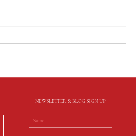
NEWSLETTER & BLOG SIGN UP