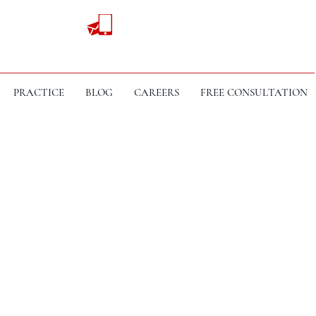
PRACTICE
BLOG
CAREERS
FREE CONSULTATION