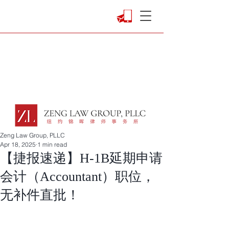
Zeng Law Group, PLLC
Apr 18, 2025
1 min read
【捷报速递】H-1B延期申请
会计（Accountant）职位，
无补件直批！