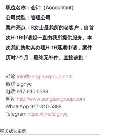
职位名称：会计（Accountant） 
公司类型：管理公司
案件亮点：S女士是我所的老客户，自首
次H-1B申请起一直由我所提供服务。本
次我们协助其办理H-1B延期申请，案件
历时7个月，最终无补件、直接获批！
邮箱 
info@zenglawgroup.com
微信 zlgnyc
电话 917-810-5388
网站 
http://www.zenglawgroup.com
WhatsApp 917-810-5388
Telegram 
https://t.me/zlgnyc
移民成功案例