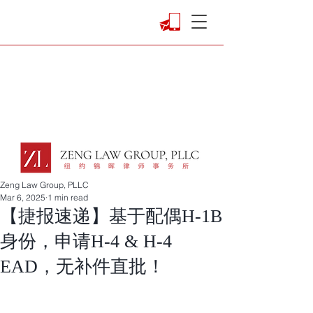
Zeng Law Group, PLLC
Mar 6, 2025
1 min read
【捷报速递】基于配偶H-1B
身份，申请H-4 & H-4
EAD，无补件直批！