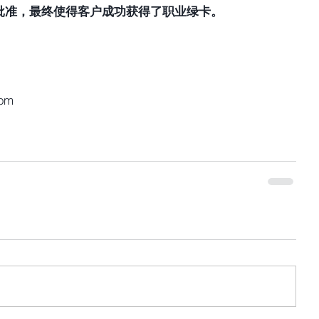
批准，最终使得客户成功获得了职业绿卡。 
com