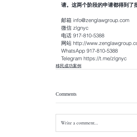
请。这两个阶段的申请都得到了
邮箱 info@zenglawgroup.com
微信 zlgnyc
电话 917-810-5388
网站 http://www.zenglawgroup.
WhatsApp 917-810-5388
Telegram https://t.me/zlgnyc
移民成功案例
Comments
Write a comment...