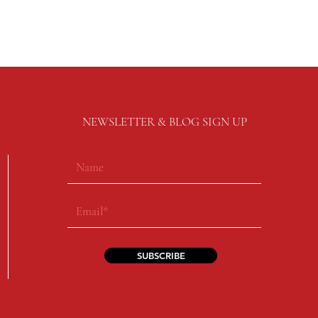
NEWSLETTER & BLOG SIGN UP
SUBSCRIBE