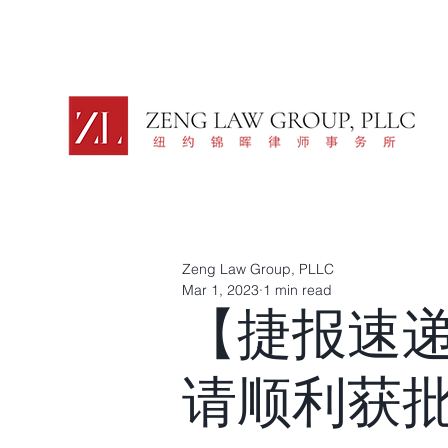
Zeng Law Group, PLLC
Mar 1, 2023
1 min read
【捷报速递
请顺利获批