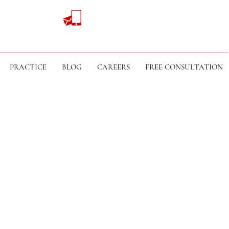
PRACTICE
BLOG
CAREERS
FREE CONSULTATION