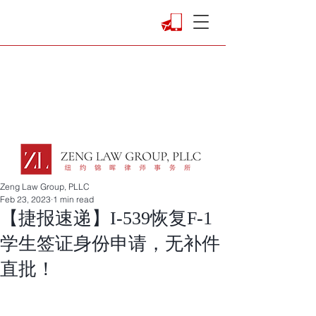
Zeng Law Group, PLLC
Feb 23, 2023
1 min read
【捷报速递】I-539恢复F-1
学生签证身份申请，无补件
直批！