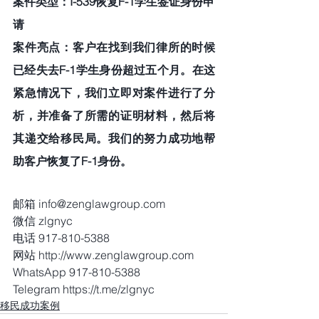
案件类型：I-539恢复F-1学生签证身份申
请
案件亮点：客户在找到我们律所的时候
已经失去F-1学生身份超过五个月。在这
紧急情况下，我们立即对案件进行了分
析，并准备了所需的证明材料，然后将
其递交给移民局。我们的努力成功地帮
助客户恢复了F-1身份。
邮箱 info@zenglawgroup.com
微信 zlgnyc
电话 917-810-5388
网站 http://www.zenglawgroup.com
WhatsApp 917-810-5388
Telegram https://t.me/zlgnyc 
移民成功案例