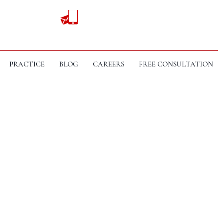
PRACTICE
BLOG
CAREERS
FREE CONSULTATION