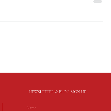
NEWSLETTER & BLOG SIGN UP