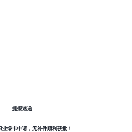
捷报速递
职业绿卡申请，无补件顺利获批！