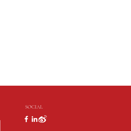
SOCIAL