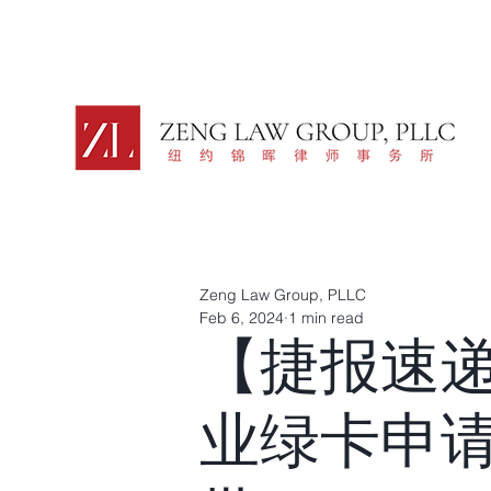
Zeng Law Group, PLLC
Feb 6, 2024
1 min read
【捷报速
业绿卡申