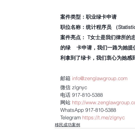
案件类型：职业绿卡申请
职位名称：统计程序员 （Statistica
案件亮点： T女士是我们律所的
的绿    卡申请，我们一路为
利拿到了绿卡，我们衷心为她感
邮箱 
info@zenglawgroup.com
微信 zlgnyc
电话 917-810-5388
网站 
http://www.zenglawgroup.
WhatsApp 917-810-5388
Telegram 
https://t.me/zlgnyc
移民成功案例