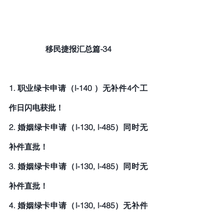
移民捷报汇总篇-34
1. 职业绿卡申请（I-140 ）无补件4个工
作日闪电获批！
2. 婚姻绿卡申请（I-130, I-485）同时无
补件直批！
3. 婚姻绿卡申请（I-130, I-485）同时无
补件直批！
4. 婚姻绿卡申请（I-130, I-485）无补件