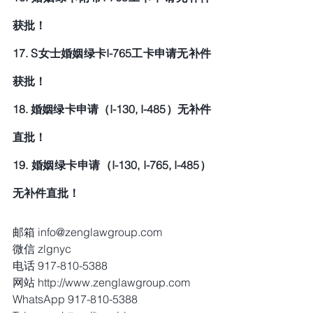
获批！
17. S女士婚姻绿卡I-765工卡申请无补件
获批！
18. 婚姻绿卡申请（I-130, I-485）无补件
直批！
19. 婚姻绿卡申请（I-130, I-765, I-485）
无补件直批！
邮箱 info@zenglawgroup.com
微信 zlgnyc
电话 917-810-5388
网站 http://www.zenglawgroup.com
WhatsApp 917-810-5388