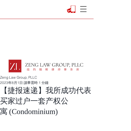
Zeng Law Group, PLLC
2023年8月1日
讀畢需時 1 分鐘
【捷报速递】我所成功代表
买家过户一套产权公
寓 (Condominium)