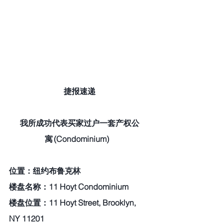
捷报速递
我所成功代表买家过户一套产权公
寓 (Condominium)     
位置：纽约布鲁克林  
楼盘名称：11 Hoyt Condominium  
楼盘位置：11 Hoyt Street, Brooklyn, 
NY 11201  