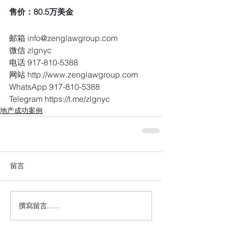
售价：80.5万美金    
邮箱 info@zenglawgroup.com
微信 zlgnyc
电话 917-810-5388
网站 http://www.zenglawgroup.com
WhatsApp 917-810-5388
Telegram https://t.me/zlgnyc 
地产成功案例
留言
撰寫留言......