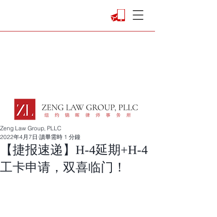
Zeng Law Group, PLLC
2022年4月7日
讀畢需時 1 分鐘
【捷报速递】H-4延期+H-4
工卡申请，双喜临门！